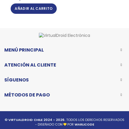
AÑADIR AL CARRITO
MENÚ PRINCIPAL
ATENCIÓN AL CLIENTE
SÍGUENOS
MÉTODOS DE PAGO
© VIRTUALDROID CHILE 2024 - 2026.
TODOS LOS DERECHOS RESERVADOS
- DISEÑADO CON
POR
WARLICODE