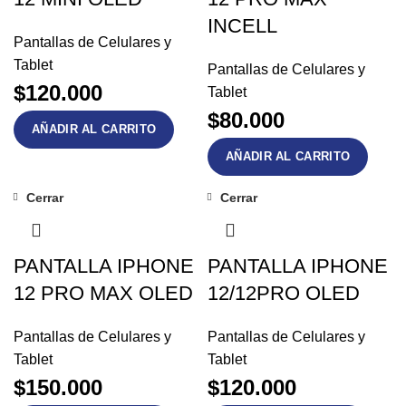
INCELL
Pantallas de Celulares y
Tablet
Pantallas de Celulares y
$
120.000
Tablet
$
80.000
AÑADIR AL CARRITO
AÑADIR AL CARRITO
Cerrar
Cerrar
PANTALLA IPHONE
PANTALLA IPHONE
12 PRO MAX OLED
12/12PRO OLED
Pantallas de Celulares y
Pantallas de Celulares y
Tablet
Tablet
$
150.000
$
120.000