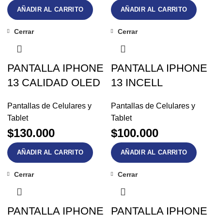
AÑADIR AL CARRITO
AÑADIR AL CARRITO
Cerrar
Cerrar
PANTALLA IPHONE
PANTALLA IPHONE
13 CALIDAD OLED
13 INCELL
Pantallas de Celulares y
Pantallas de Celulares y
Tablet
Tablet
$
130.000
$
100.000
AÑADIR AL CARRITO
AÑADIR AL CARRITO
Cerrar
Cerrar
PANTALLA IPHONE
PANTALLA IPHONE