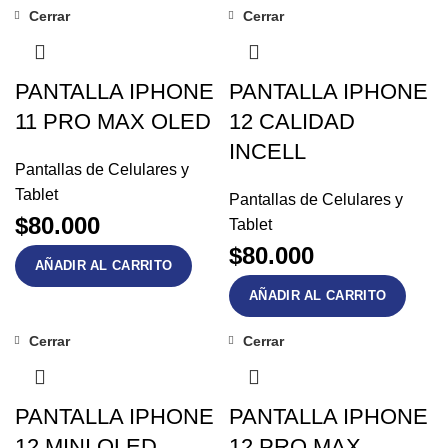
Cerrar
Cerrar
PANTALLA IPHONE
PANTALLA IPHONE
11 PRO MAX OLED
12 CALIDAD
INCELL
Pantallas de Celulares y
Tablet
Pantallas de Celulares y
$
80.000
Tablet
$
80.000
AÑADIR AL CARRITO
AÑADIR AL CARRITO
Cerrar
Cerrar
PANTALLA IPHONE
PANTALLA IPHONE
12 MINI OLED
12 PRO MAX