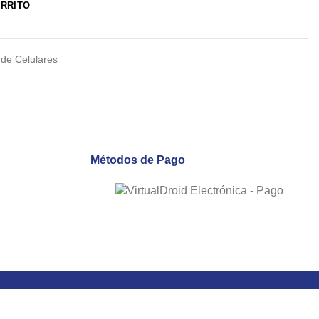
ARRITO
 de Celulares
Métodos de Pago