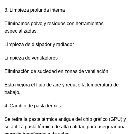
3. Limpieza profunda interna
Eliminamos polvo y residuos con herramientas
especializadas:
Limpieza de disipador y radiador
Limpieza de ventiladores
Eliminación de suciedad en zonas de ventilación
Esto mejora el flujo de aire y reduce la temperatura de
trabajo.
4. Cambio de pasta térmica
Se retira la pasta térmica antigua del chip gráfico (GPU) y
se aplica pasta térmica de alta calidad para asegurar una