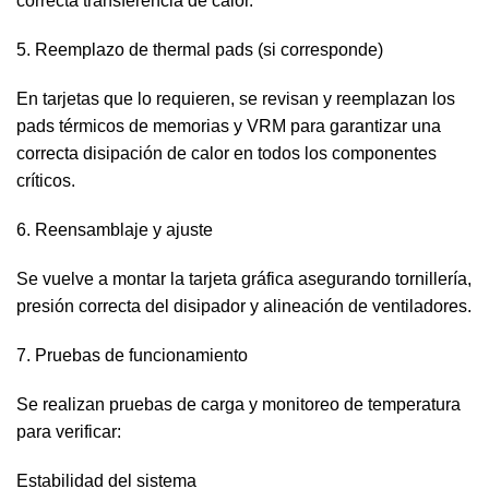
correcta transferencia de calor.
5. Reemplazo de thermal pads (si corresponde)
En tarjetas que lo requieren, se revisan y reemplazan los
pads térmicos de memorias y VRM para garantizar una
correcta disipación de calor en todos los componentes
críticos.
6. Reensamblaje y ajuste
Se vuelve a montar la tarjeta gráfica asegurando tornillería,
presión correcta del disipador y alineación de ventiladores.
7. Pruebas de funcionamiento
Se realizan pruebas de carga y monitoreo de temperatura
para verificar:
Estabilidad del sistema