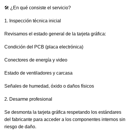
🛠️ ¿En qué consiste el servicio?
1. Inspección técnica inicial
Revisamos el estado general de la tarjeta gráfica:
Condición del PCB (placa electrónica)
Conectores de energía y video
Estado de ventiladores y carcasa
Señales de humedad, óxido o daños físicos
2. Desarme profesional
Se desmonta la tarjeta gráfica respetando los estándares
del fabricante para acceder a los componentes internos sin
riesgo de daño.