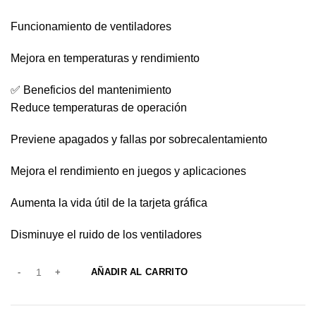
Funcionamiento de ventiladores
Mejora en temperaturas y rendimiento
✅ Beneficios del mantenimiento
Reduce temperaturas de operación
Previene apagados y fallas por sobrecalentamiento
Mejora el rendimiento en juegos y aplicaciones
Aumenta la vida útil de la tarjeta gráfica
Disminuye el ruido de los ventiladores
AÑADIR AL CARRITO