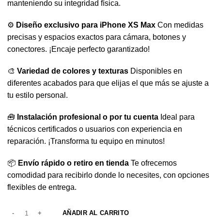
manteniendo su integridad física.
⚙️
Diseño exclusivo para iPhone XS Max
Con medidas
precisas y espacios exactos para cámara, botones y
conectores. ¡Encaje perfecto garantizado!
🎨
Variedad de colores y texturas
Disponibles en
diferentes acabados para que elijas el que más se ajuste a
tu estilo personal.
🧰
Instalación profesional o por tu cuenta
Ideal para
técnicos certificados o usuarios con experiencia en
reparación. ¡Transforma tu equipo en minutos!
📦
Envío rápido o retiro en tienda
Te ofrecemos
comodidad para recibirlo donde lo necesites, con opciones
flexibles de entrega.
AÑADIR AL CARRITO