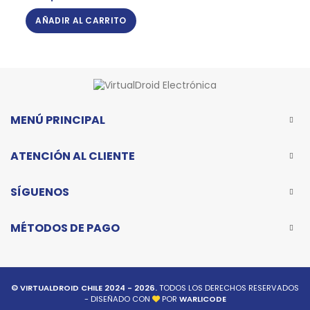
AÑADIR AL CARRITO
MENÚ PRINCIPAL
ATENCIÓN AL CLIENTE
SÍGUENOS
MÉTODOS DE PAGO
© VIRTUALDROID CHILE 2024 - 2026.
TODOS LOS DERECHOS RESERVADOS
- DISEÑADO CON
POR
WARLICODE