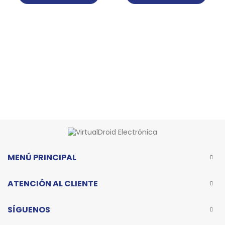
MENÚ PRINCIPAL
ATENCIÓN AL CLIENTE
SÍGUENOS