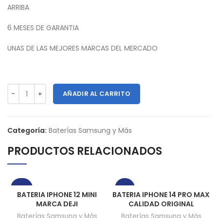
ARRIBA
6 MESES DE GARANTIA
UNAS DE LAS MEJORES MARCAS DEL MERCADO
AÑADIR AL CARRITO
Categoría:
Baterías Samsung y Más
PRODUCTOS RELACIONADOS
-50%
-31%
BATERIA IPHONE 12 MINI
BATERIA IPHONE 14 PRO MAX
MARCA DEJI
CALIDAD ORIGINAL
Baterías Samsung y Más
Baterías Samsung y Más