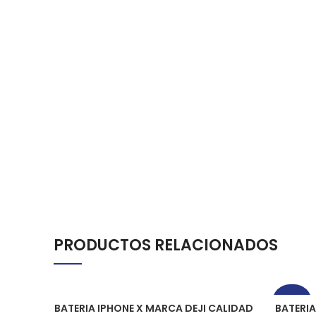
PRODUCTOS RELACIONADOS
-43%
BATERIA IPHONE X MARCA DEJI CALIDAD
BATERI