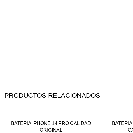
PRODUCTOS RELACIONADOS
-25%
-11%
BATERIA IPHONE 14 PRO CALIDAD
BATERIA
ORIGINAL
C