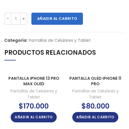
AÑADIR AL CARRITO
Categoría:
Pantallas de Celulares y Tablet
PRODUCTOS RELACIONADOS
PANTALLA IPHONE 13 PRO
PANTALLA OLED IPHONE 11
MAX OLED
PRO
Pantallas de Celulares y
Pantallas de Celulares y
Tablet
Tablet
$
170.000
$
80.000
AÑADIR AL CARRITO
AÑADIR AL CARRITO