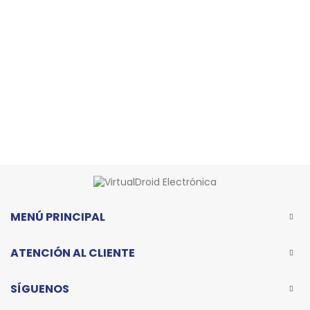
MENÚ PRINCIPAL
ATENCIÓN AL CLIENTE
SÍGUENOS