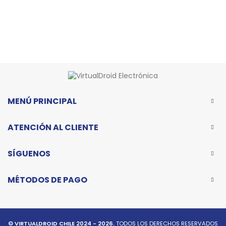
MENÚ PRINCIPAL
ATENCIÓN AL CLIENTE
SÍGUENOS
MÉTODOS DE PAGO
© VIRTUALDROID CHILE 2024 - 2026.
TODOS LOS DERECHOS RESERVADOS