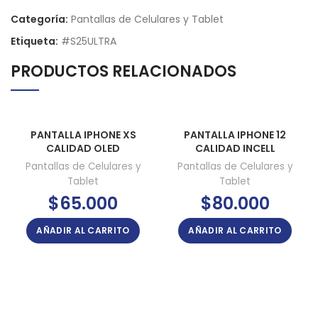
Categoría:
Pantallas de Celulares y Tablet
Etiqueta:
#S25ULTRA
PRODUCTOS RELACIONADOS
PANTALLA IPHONE XS
PANTALLA IPHONE 12
CALIDAD OLED
CALIDAD INCELL
Pantallas de Celulares y
Pantallas de Celulares y
Tablet
Tablet
$
65.000
$
80.000
AÑADIR AL CARRITO
AÑADIR AL CARRITO