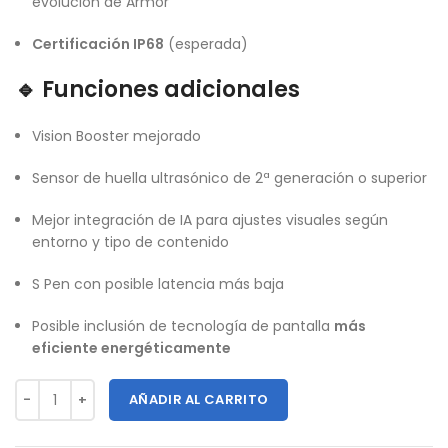
evolución de Armor
Certificación IP68
(esperada)
🔹 Funciones adicionales
Vision Booster mejorado
Sensor de huella ultrasónico de 2ª generación o superior
Mejor integración de IA para ajustes visuales según
entorno y tipo de contenido
S Pen con posible latencia más baja
Posible inclusión de tecnología de pantalla
más
eficiente energéticamente
AÑADIR AL CARRITO