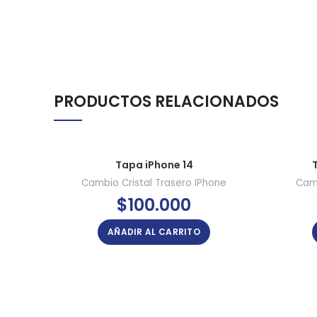
PRODUCTOS RELACIONADOS
Tapa iPhone 14
Cambio Cristal Trasero IPhone
Camb
$
100.000
AÑADIR AL CARRITO