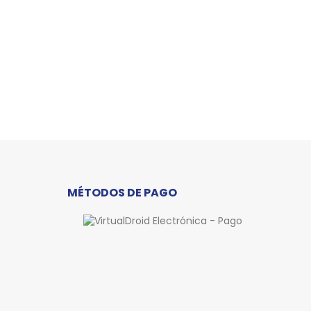
MÉTODOS DE PAGO