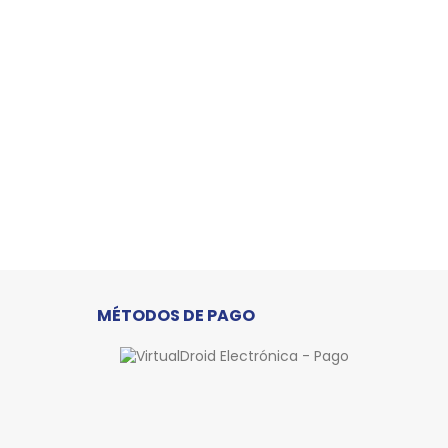
MÉTODOS DE PAGO