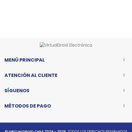
MENÚ PRINCIPAL
ATENCIÓN AL CLIENTE
SÍGUENOS
MÉTODOS DE PAGO
© VIRTUALDROID CHILE 2024 - 2026.
TODOS LOS DERECHOS RESERVADOS