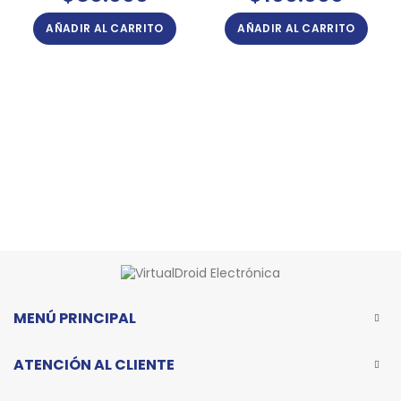
AÑADIR AL CARRITO
AÑADIR AL CARRITO
MENÚ PRINCIPAL
ATENCIÓN AL CLIENTE