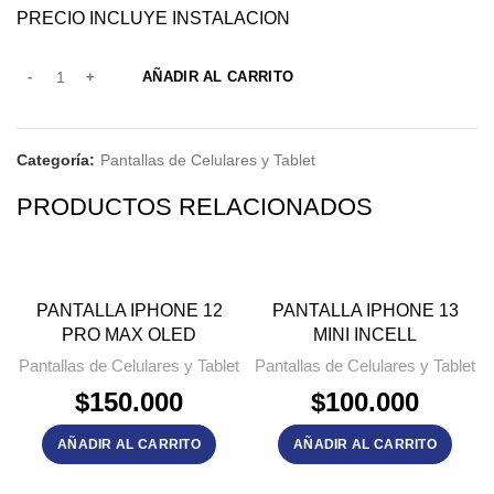
PRECIO INCLUYE INSTALACION
AÑADIR AL CARRITO
Categoría:
Pantallas de Celulares y Tablet
PRODUCTOS RELACIONADOS
PANTALLA IPHONE 12
PANTALLA IPHONE 13
PRO MAX OLED
MINI INCELL
Pantallas de Celulares y Tablet
Pantallas de Celulares y Tablet
$
150.000
$
100.000
AÑADIR AL CARRITO
AÑADIR AL CARRITO