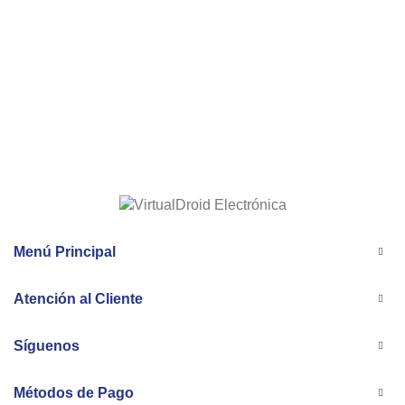
Menú Principal
Atención al Cliente
Síguenos
Métodos de Pago