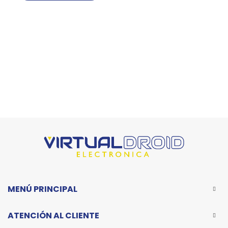
MENÚ PRINCIPAL
ATENCIÓN AL CLIENTE