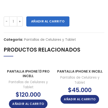
AÑADIR AL CARRITO
Categoría:
Pantallas de Celulares y Tablet
PRODUCTOS RELACIONADOS
PANTALLA IPHONE 13 PRO
PANTALLA IPHONE X INCELL
INCELL
Pantallas de Celulares y
Pantallas de Celulares y
Tablet
Tablet
$
45.000
$
120.000
AÑADIR AL CARRITO
AÑADIR AL CARRITO