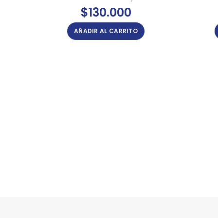
$
130.000
AÑADIR AL CARRITO