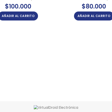
$
100.000
$
80.000
AÑADIR AL CARRITO
AÑADIR AL CARRITO