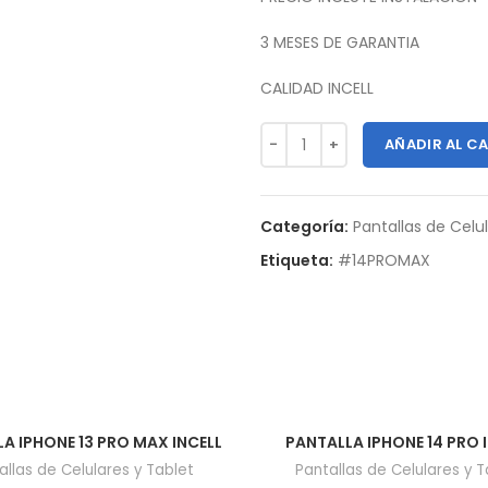
3 MESES DE GARANTIA
CALIDAD INCELL
AÑADIR AL C
Categoría:
Pantallas de Celu
Etiqueta:
#14PROMAX
A IPHONE 13 PRO MAX INCELL
PANTALLA IPHONE 14 PRO 
allas de Celulares y Tablet
Pantallas de Celulares y T