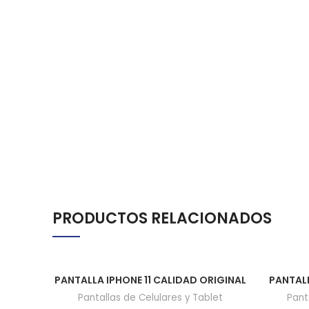
PRODUCTOS RELACIONADOS
PANTALLA IPHONE 11 CALIDAD ORIGINAL
PANTALL
Pantallas de Celulares y Tablet
Pant