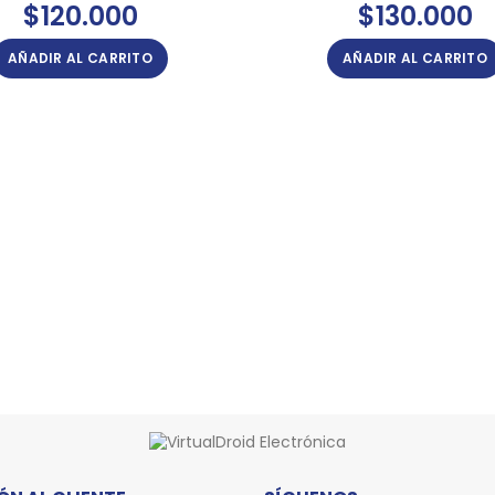
$
120.000
$
130.000
AÑADIR AL CARRITO
AÑADIR AL CARRITO