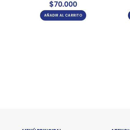
$
70.000
AÑADIR AL CARRITO